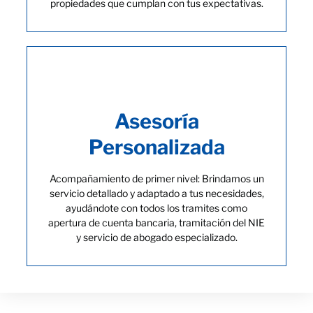
propiedades que cumplan con tus expectativas.
Asesoría
Personalizada
Acompañamiento de primer nivel: Brindamos un
servicio detallado y adaptado a tus necesidades,
ayudándote con todos los tramites como
apertura de cuenta bancaria, tramitación del NIE
y servicio de abogado especializado.