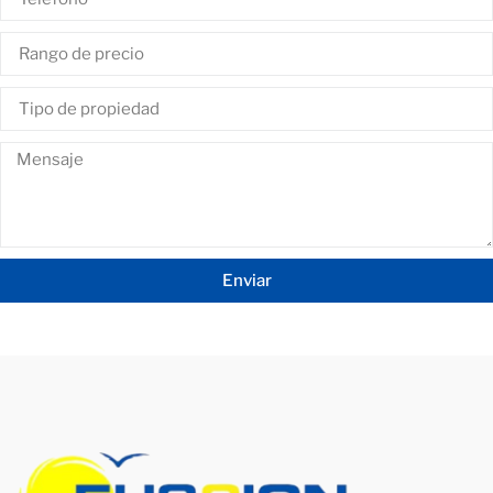
Enviar