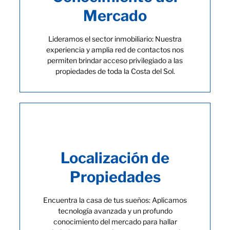
Mercado
Lideramos el sector inmobiliario: Nuestra
experiencia y amplia red de contactos nos
permiten brindar acceso privilegiado a las
propiedades de toda la Costa del Sol.
Localización de
Propiedades
Encuentra la casa de tus sueños: Aplicamos
tecnología avanzada y un profundo
conocimiento del mercado para hallar