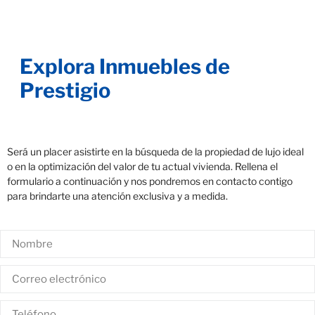
Explora Inmuebles de
Prestigio
Será un placer asistirte en la búsqueda de la propiedad de lujo ideal
o en la optimización del valor de tu actual vivienda. Rellena el
formulario a continuación y nos pondremos en contacto contigo
para brindarte una atención exclusiva y a medida.