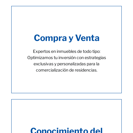
Compra y Venta
Expertos en inmuebles de todo tipo:
Optimizamos tu inversión con estrategias
exclusivas y personalizadas para la
comercialización de residencias.
Conocimiento del