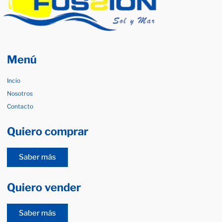
Menú
Incio
Nosotros
Contacto
Quiero comprar
Saber más
Quiero vender
Saber más