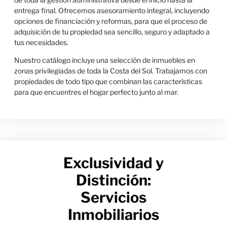
entrega final. Ofrecemos asesoramiento integral, incluyendo
opciones de financiación y reformas, para que el proceso de
adquisición de tu propiedad sea sencillo, seguro y adaptado a
tus necesidades.
Nuestro catálogo incluye una selección de inmuebles en
zonas privilegiadas de toda la Costa del Sol. Trabajamos con
propiedades de todo tipo que combinan las características
para que encuentres el hogar perfecto junto al mar.
Exclusividad y
Distinción:
Servicios
Inmobiliarios