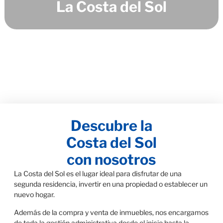
La Costa del Sol
Descubre la
Costa del Sol
con nosotros
La Costa del Sol es el lugar ideal para disfrutar de una
segunda residencia, invertir en una propiedad o establecer un
nuevo hogar.
Además de la compra y venta de inmuebles, nos encargamos
de toda la gestión administrativa desde el inicio hasta la