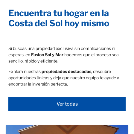
Encuentra tu hogar en la
Costa del Sol hoy mismo
Si buscas una propiedad exclusiva sin complicaciones ni
esperas, en
Fusion Sol y Mar
hacemos que el proceso sea
sencillo, rápido y eficiente.
Explora nuestras
propiedades destacadas
, descubre
oportunidades únicas y deja que nuestro equipo te ayude a
encontrar la inversión perfecta.
Ver todas