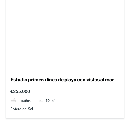
Estudio primera linea de playa con vistas al mar
€255,000
1
baños
50
m²
Riviera del Sol